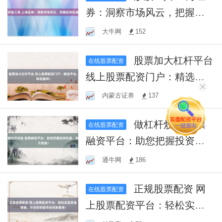
券：洞察市场风云，把握投
资机遇
大牛网
152
股票加大杠杆平台
在线股票配资
线上股票配资门户：精选平
台，助您盈利！
内蒙古证券
137
做杠杆炒股 股票
在线股票配资
融资平台：助您把握投资机
遇，放大收益！
通牛网
186
正规股票配资 网
在线股票配资
上股票配资平台：轻松实现
资金增值，开启您的股市投