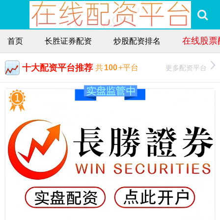
在线股票
首页
长胜证券配资
炒股配资排名
十大配资平台推荐
更多配资平台
共
100
+平台