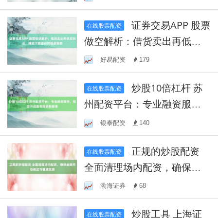
证券交易APP 股票
在线股票配资
做空解析：借货卖出再低买
归还，赚取下跌差价的投资
好易配资
179
策略
炒股10倍杠杆 苏
在线股票配资
州配资平台：专业融资服
务，助您开启股市投资新篇
银泰配资
140
章
正规的炒股配资
在线股票配资
全面清理场内配资，确保金
融市场稳定与健康发展
渤海证券
68
炒股工具 上海证
在线股票配资