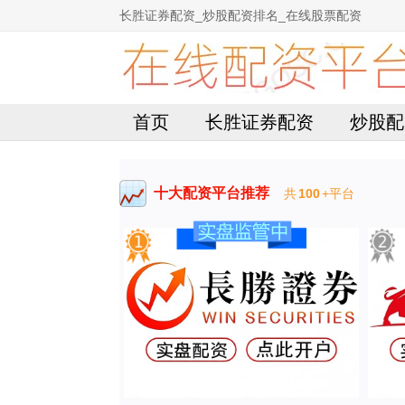
长胜证券配资_炒股配资排名_在线股票配资
首页
长胜证券配资
炒股配
十大配资平台推荐
共
100
+平台