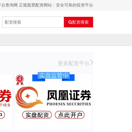
平台查询网 正规股票配资网站：安全可靠的投资平台
配资搜索
更多配资平台