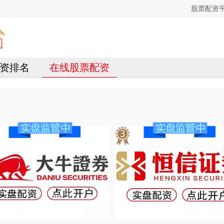
股票配资
资排名
在线股票配资