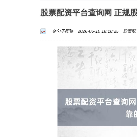
股票配资平台查询网 正规
股票配
金勺子配资
2026-06-10 18:18:25