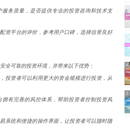
的客户服务质量，是否提供专业的投资咨询和技术支
者对该配资平台的评价，参考用户口碑，选择信誉良好
4
安全可靠的投资环境，并带来以下优势：
过配资，投资者可以利用更大的资金规模进行投资，从
5
规平台拥有完善的风控体系，帮助投资者控制投资风
定的交易系统和便捷的操作界面，让投资者可以随时随