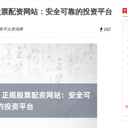
股票配资网站：安全可靠的投资平台
资平台查询网
162
3