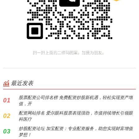
最近发表
股票配资公司排名榜 免费配资炒股新机遇，轻松实现资产增
01
值，开
配资网站排名 爱尔眼科股票表现强劲，市值持续增长引领眼
02
科医疗
炒股配资论坛 加宝配资：专业配资服务，助您实现财富增值
03
梦想！