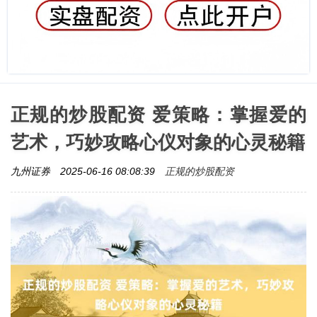
正规的炒股配资 爱策略：掌握爱的
艺术，巧妙攻略心仪对象的心灵秘籍
正规的炒股配资
九州证券
2025-06-16 08:08:39