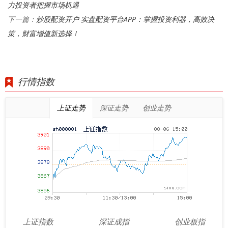
力投资者把握市场机遇
炒股配资开户 实盘配资平台APP：掌握投资利器，高效决
下一篇：
策，财富增值新选择！
行情指数
上证走势
深证走势
创业走势
上证指数
深证成指
创业板指