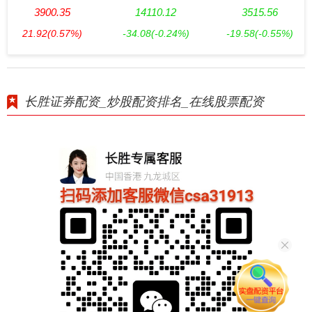
3900.35
14110.12
3515.56
21.92
(0.57%)
-34.08
(-0.24%)
-19.58
(-0.55%)
长胜证券配资_炒股配资排名_在线股票配资