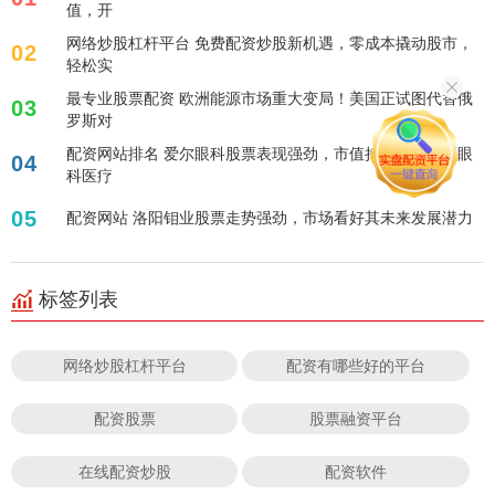
值，开
网络炒股杠杆平台 免费配资炒股新机遇，零成本撬动股市，
02
轻松实
最专业股票配资 欧洲能源市场重大变局！美国正试图代替俄
03
罗斯对
配资网站排名 爱尔眼科股票表现强劲，市值持续增长引领眼
04
科医疗
05
配资网站 洛阳钼业股票走势强劲，市场看好其未来发展潜力
标签列表
网络炒股杠杆平台
配资有哪些好的平台
配资股票
股票融资平台
在线配资炒股
配资软件