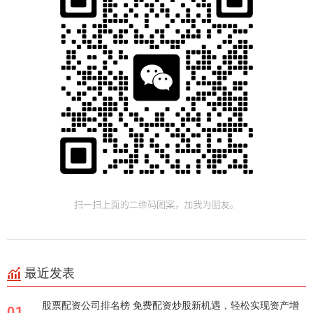
最近发表
股票配资公司排名榜 免费配资炒股新机遇，轻松实现资产增
01