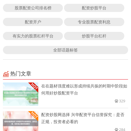
股票配资公司排名榜
配资炒股平台
配资开户
专业股票配资利息
有实力的股票杠杆平台
炒股平台杠杆
全部话题标签
热门文章
在在题材强度难以形成持续共振的时期中阶段如
何用好炒股配资平台
329
配资炒股网选择 兴华配资平台信誉探究：是否
正规，投资者必看的
284