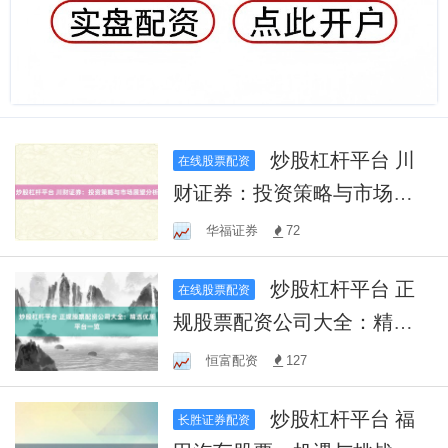
炒股杠杆平台 川
在线股票配资
财证券：投资策略与市场展
望分析
华福证券
72
炒股杠杆平台 正
在线股票配资
规股票配资公司大全：精选
优质平台一览
恒富配资
127
炒股杠杆平台 福
长胜证券配资