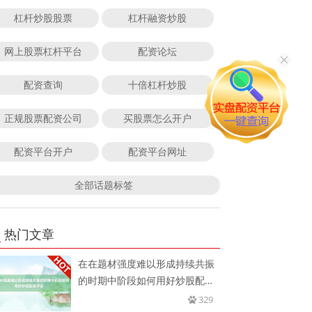
杠杆炒股股票
杠杆融资炒股
网上股票杠杆平台
配资论坛
配资查询
十倍杠杆炒股
正规股票配资公司
买股票怎么开户
配资平台开户
配资平台网址
全部话题标签
热门文章
在在题材强度难以形成持续共振
的时期中阶段如何用好炒股配资
平台
329