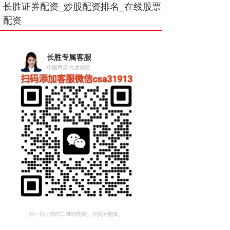
长胜证券配资_炒股配资排名_在线股票
配资