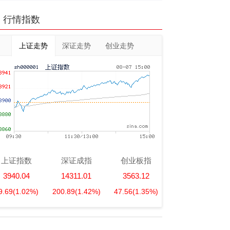
行情指数
上证走势
深证走势
创业走势
上证指数
深证成指
创业板指
3940.04
14311.01
3563.12
9.69
(1.02%)
200.89
(1.42%)
47.56
(1.35%)