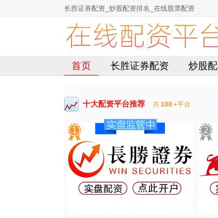
长胜证券配资_炒股配资排名_在线股票配资
首页
长胜证券配资
炒股配
十大配资平台推荐
共
100
+平台