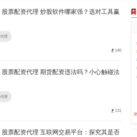
股票配资代理 炒股软件哪家强？选对工具赢
！
资代理
140
股票配资代理 期货配资违法吗？小心触碰法
资代理
131
3
股票配资代理 互联网交易平台：探究其是否