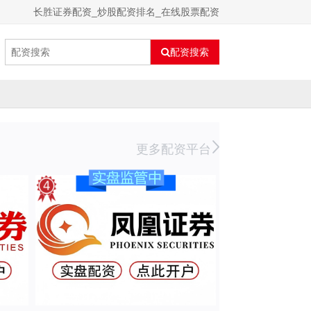
长胜证券配资_炒股配资排名_在线股票配资
配资搜索
更多配资平台