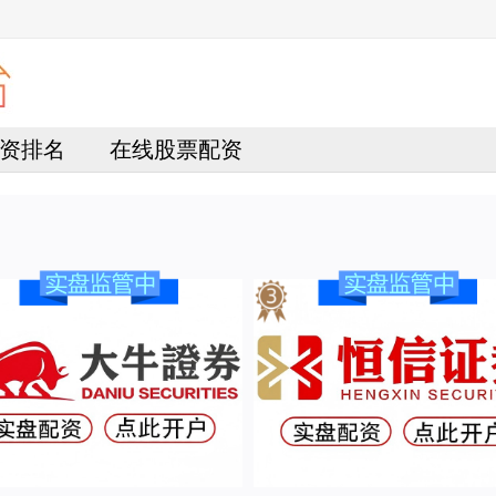
资排名
在线股票配资